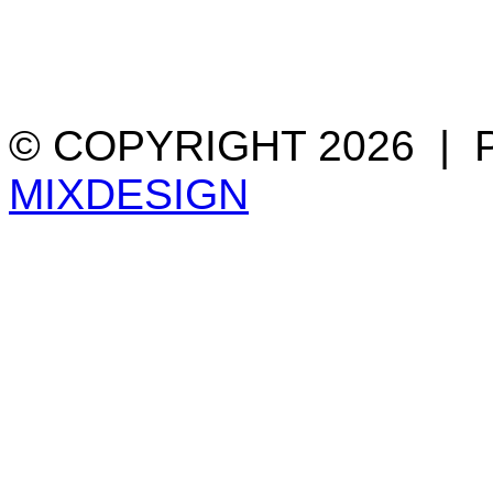
© COPYRIGHT 2026 |
MIXDESIGN