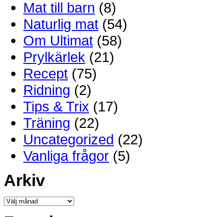
Mat till barn
(8)
Naturlig mat
(54)
Om Ultimat
(58)
Prylkärlek
(21)
Recept
(75)
Ridning
(2)
Tips & Trix
(17)
Träning
(22)
Uncategorized
(22)
Vanliga frågor
(5)
Arkiv