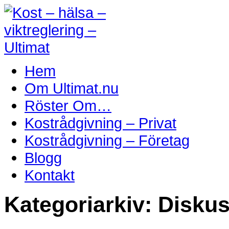
Hem
Om Ultimat.nu
Röster Om…
Kostrådgivning – Privat
Kostrådgivning – Företag
Blogg
Kontakt
Kategoriarkiv:
Diskus