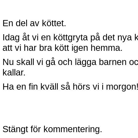
En del av köttet.
Idag åt vi en köttgryta på det nya 
att vi har bra kött igen hemma.
Nu skall vi gå och lägga barnen oc
kallar.
Ha en fin kväll så hörs vi i morgon
Stängt för kommentering.