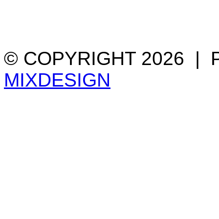
© COPYRIGHT 2026 |
MIXDESIGN