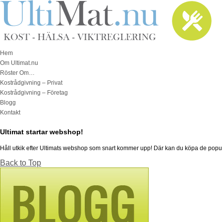
Hem
Om Ultimat.nu
Röster Om…
Kostrådgivning – Privat
Kostrådgivning – Företag
Blogg
Kontakt
Ultimat startar webshop!
Håll utkik efter Ultimats webshop som snart kommer upp! Där kan du köpa de po
Back to Top