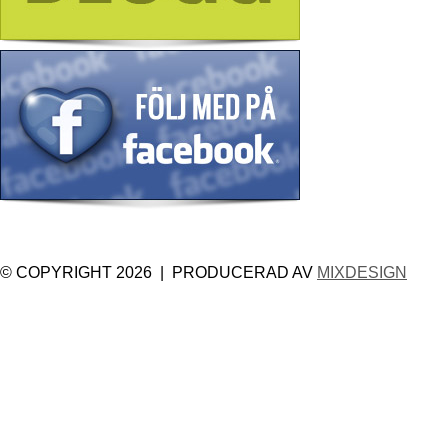
© COPYRIGHT 2026 | PRODUCERAD AV
MIXDESIGN