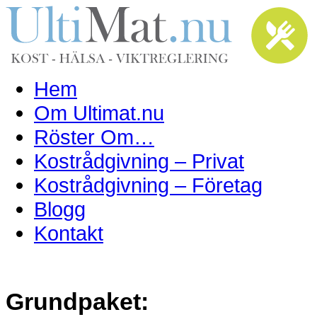
Hem
Om Ultimat.nu
Röster Om…
Kostrådgivning – Privat
Kostrådgivning – Företag
Blogg
Kontakt
Grundpaket: