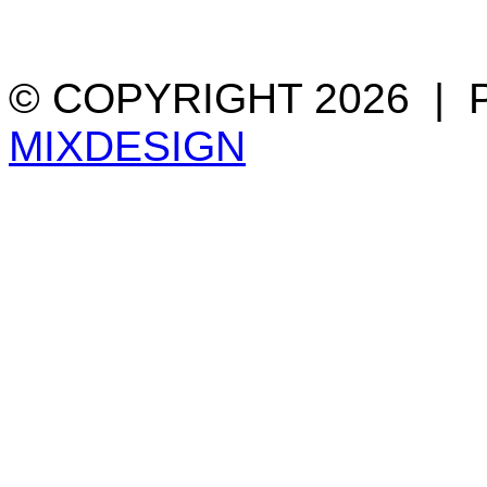
© COPYRIGHT 2026 |
MIXDESIGN