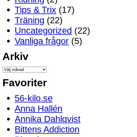
Tips & Trix
(17)
Träning
(22)
Uncategorized
(22)
Vanliga frågor
(5)
Arkiv
Favoriter
56-kilo.se
Anna Hallén
Annika Dahlqvist
Bittens Addiction