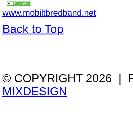
www.mobiltbredband.net
Back to Top
© COPYRIGHT 2026 |
MIXDESIGN