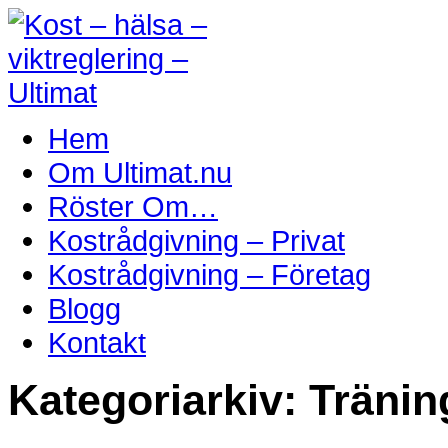
Hem
Om Ultimat.nu
Röster Om…
Kostrådgivning – Privat
Kostrådgivning – Företag
Blogg
Kontakt
Kategoriarkiv:
Tränin