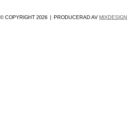
© COPYRIGHT 2026 | PRODUCERAD AV
MIXDESIGN