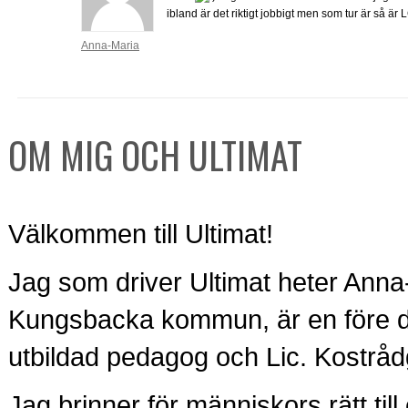
ibland är det riktigt jobbigt men som tur är så är 
Anna-Maria
OM MIG OCH ULTIMAT
Välkommen till Ultimat!
Jag som driver Ultimat heter Anna
Kungsbacka kommun, är en före det
utbildad pedagog och Lic. Kostråd
Jag brinner för människors rätt ti