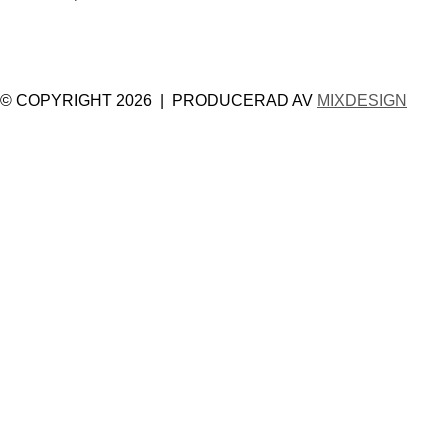
© COPYRIGHT 2026 | PRODUCERAD AV
MIXDESIGN