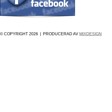
© COPYRIGHT 2026 | PRODUCERAD AV
MIXDESIGN