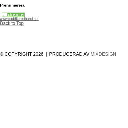
Prenumerera
www.mobiltbredband.net
Back to Top
© COPYRIGHT 2026 | PRODUCERAD AV
MIXDESIGN