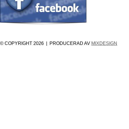
© COPYRIGHT 2026 | PRODUCERAD AV
MIXDESIGN